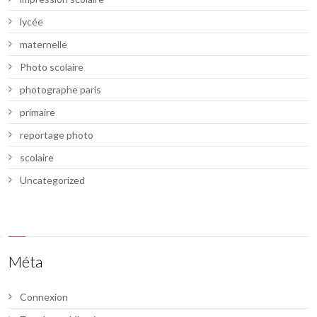
lycée
maternelle
Photo scolaire
photographe paris
primaire
reportage photo
scolaire
Uncategorized
Méta
Connexion