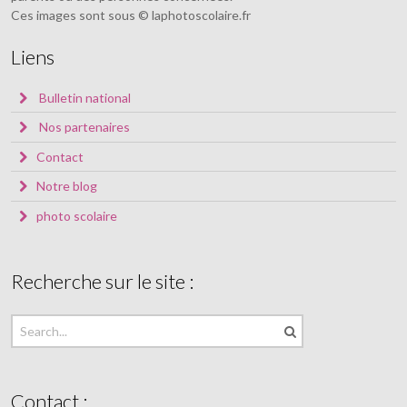
Ces images sont sous © laphotoscolaire.fr
Liens
Bulletin national
Nos partenaires
Contact
Notre blog
photo scolaire
Recherche sur le site :
Contact :