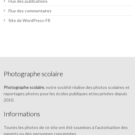
Flux des publications
Flux des commentaires
Site de WordPress-FR
Photographe scolaire
Photographe scolaire
, notre société réalise des photos scolaires et
reportages photos pour les écoles publiques et/ou privées depuis
2010.
Informations
Toutes les photos de ce site ont été soumises à l'autorisation des
parents ou des personnes concernées.