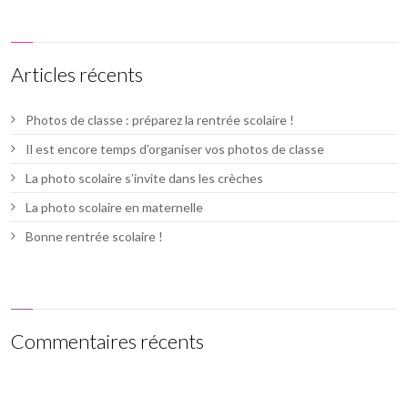
Articles récents
Photos de classe : préparez la rentrée scolaire !
Il est encore temps d’organiser vos photos de classe
La photo scolaire s’invite dans les crèches
La photo scolaire en maternelle
Bonne rentrée scolaire !
Commentaires récents