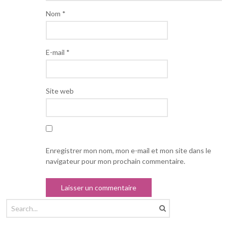
Nom
*
E-mail
*
Site web
Enregistrer mon nom, mon e-mail et mon site dans le
navigateur pour mon prochain commentaire.