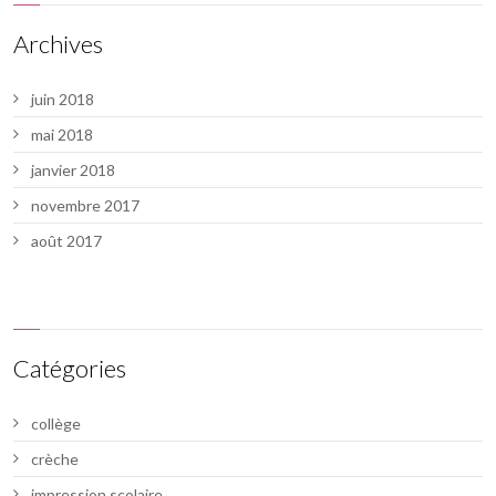
Archives
juin 2018
mai 2018
janvier 2018
novembre 2017
août 2017
Catégories
collège
crèche
impression scolaire