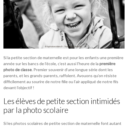
Si la petite section de maternelle est pour les enfants une première
année sur les bancs de l’école, c’est aussi l’heure de la
première
photo de classe
. Premier souvenir d’une longue série dont les
parents, et les grands-parents, raffolent. Avouons qu’on résiste
difficilement au sourire de notre fille ou l’air appliqué de notre fils
devant l’objectif !
Les élèves de petite section intimidés
par la photo scolaire
Si les photos scolaires de petite section de maternelle font autant