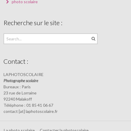
photo scolaire
Recherche sur le site :
Contact :
LAPHOTOSCOLAIRE
Photographe scolaire
Bureaux : Paris
23 rue de Lorraine
92240 Malakoff
Téléphone : 01 85 41 06 67
contact [at] laphotoscolaire.fr
La photo scolaire
Contacter la photoscolaire