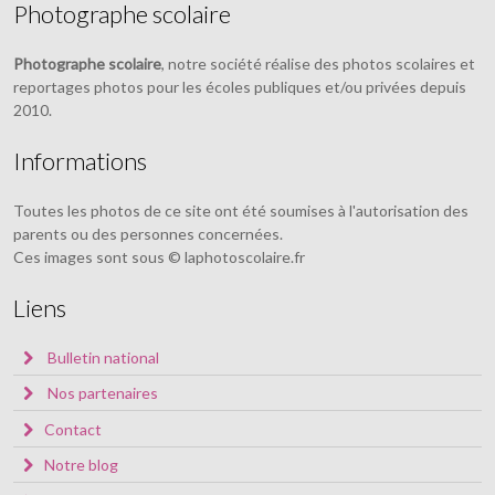
Photographe scolaire
Photographe scolaire
, notre société réalise des photos scolaires et
reportages photos pour les écoles publiques et/ou privées depuis
2010.
Informations
Toutes les photos de ce site ont été soumises à l'autorisation des
parents ou des personnes concernées.
Ces images sont sous © laphotoscolaire.fr
Liens
Bulletin national
Nos partenaires
Contact
Notre blog