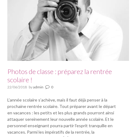
Photos de classe : préparez la rentrée
scolaire !
22/06/2018
by
admin
0
L’année scolaire s’achève, mais il faut déjà penser à la
prochaine rentrée scolaire. Tout préparer avant le départ
en vacances : les petits et les plus grands pourront ainsi
attaquer sereinement leur nouvelle année scolaire. Et le
personnel enseignant pourra partir l’esprit tranquille en
vacances. Parmi les impératifs de la rentrée, la