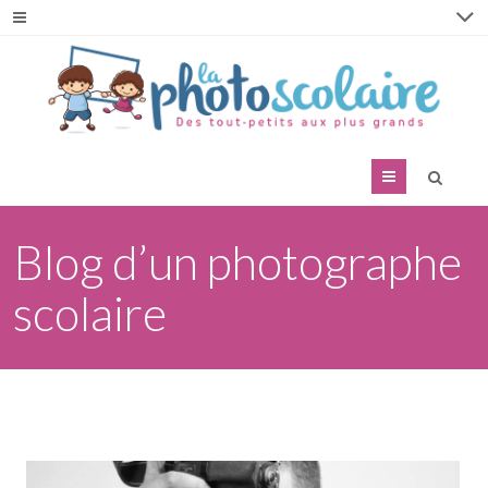
Menu
Blog d’un photographe
scolaire