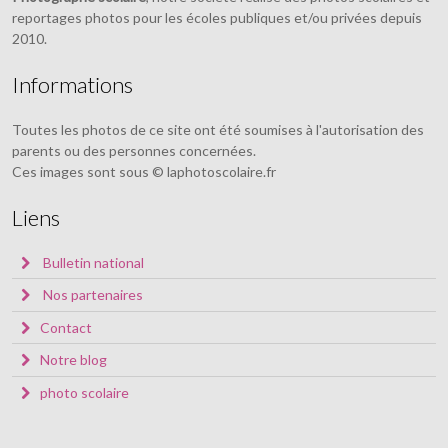
reportages photos pour les écoles publiques et/ou privées depuis
2010.
Informations
Toutes les photos de ce site ont été soumises à l'autorisation des
parents ou des personnes concernées.
Ces images sont sous © laphotoscolaire.fr
Liens
Bulletin national
Nos partenaires
Contact
Notre blog
photo scolaire