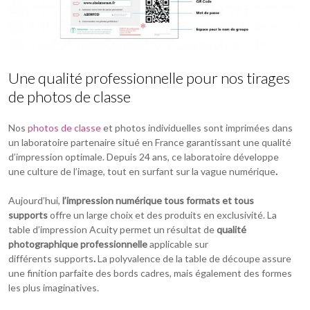
Une qualité professionnelle pour nos tirages
de photos de classe
Nos
photos de classe
et photos individuelles sont imprimées dans
un laboratoire partenaire situé en France garantissant une qualité
d’impression optimale. Depuis 24 ans, ce laboratoire développe
une culture de l’image, tout en surfant sur la vague numérique
.
Aujourd’hui,
l’impression numérique tous formats et tous
supports
offre un large choix et des produits en exclusivité. La
table d’impression Acuity permet un résultat de
qualité
photographique professionnelle
applicable sur
différents
supports
.
La polyvalence de la table de découpe assure
une finition parfaite des bords cadres, mais également des formes
les plus imaginatives.