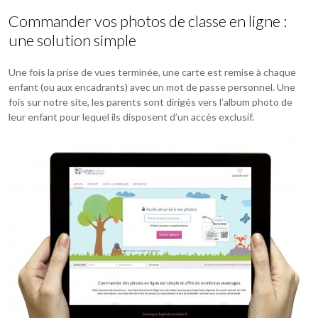
Commander vos photos de classe en ligne :
une solution simple
Une fois la prise de vues terminée, une carte est remise à chaque
enfant (ou aux encadrants) avec un mot de passe personnel. Une
fois sur notre site, les parents sont dirigés vers l’album photo de
leur enfant pour lequel ils disposent d’un accès exclusif.