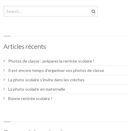
Articles récents
Photos de classe : préparez la rentrée scolaire !
Il est encore temps d’organiser vos photos de classe
La photo scolaire s’invite dans les crèches
La photo scolaire en maternelle
Bonne rentrée scolaire !