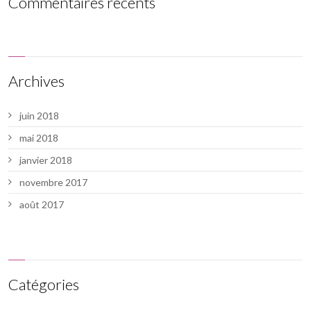
Commentaires récents
Archives
juin 2018
mai 2018
janvier 2018
novembre 2017
août 2017
Catégories