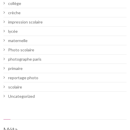
collège
crèche
impression scolaire
lycée
maternelle
Photo scolaire
photographe paris
primaire
reportage photo
scolaire
Uncategorized
Méta