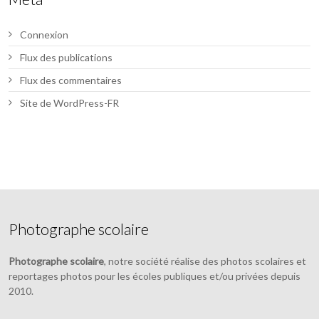
Connexion
Flux des publications
Flux des commentaires
Site de WordPress-FR
Photographe scolaire
Photographe scolaire
, notre société réalise des photos scolaires et
reportages photos pour les écoles publiques et/ou privées depuis
2010.