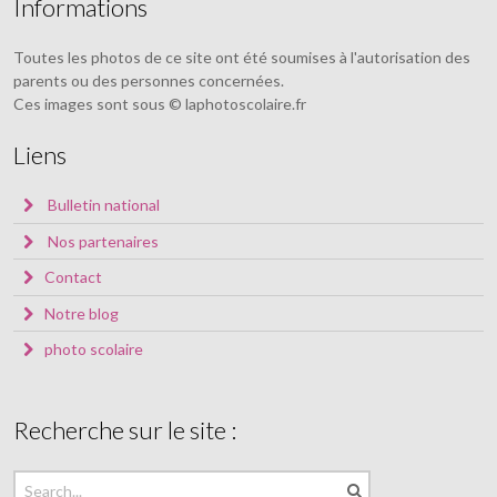
Informations
Toutes les photos de ce site ont été soumises à l'autorisation des
parents ou des personnes concernées.
Ces images sont sous © laphotoscolaire.fr
Liens
Bulletin national
Nos partenaires
Contact
Notre blog
photo scolaire
Recherche sur le site :