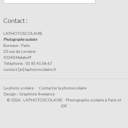
Contact :
LAPHOTOSCOLAIRE
Photographe scolaire
Bureaux : Paris
23 rue de Lorraine
92240 Malakoff
Téléphone : 01 85 41 06 67
contact [at] laphotoscolaire.fr
La photo scolaire
Contacter la photoscolaire
Design : Graphiste freelance
© 2026 - LAPHOTOSCOLAIRE - Photographe scolaire à Paris et
IDF