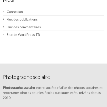
Connexion
Flux des publications
Flux des commentaires
Site de WordPress-FR
Photographe scolaire
Photographe scolaire
, notre société réalise des photos scolaires et
reportages photos pour les écoles publiques et/ou privées depuis
2010.