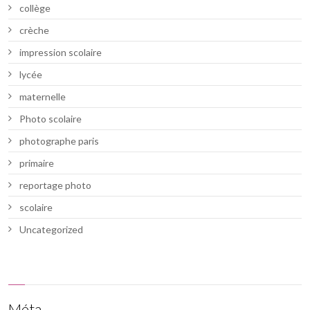
collège
crèche
impression scolaire
lycée
maternelle
Photo scolaire
photographe paris
primaire
reportage photo
scolaire
Uncategorized
Méta