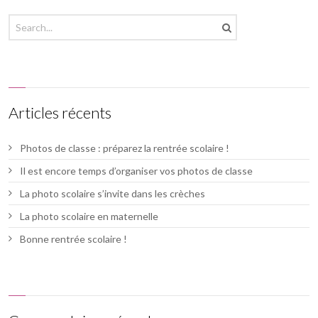
Articles récents
Photos de classe : préparez la rentrée scolaire !
Il est encore temps d’organiser vos photos de classe
La photo scolaire s’invite dans les crèches
La photo scolaire en maternelle
Bonne rentrée scolaire !