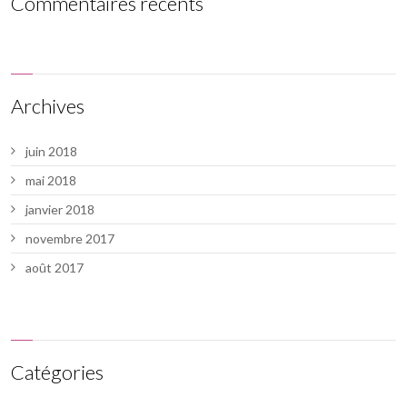
Commentaires récents
Archives
juin 2018
mai 2018
janvier 2018
novembre 2017
août 2017
Catégories