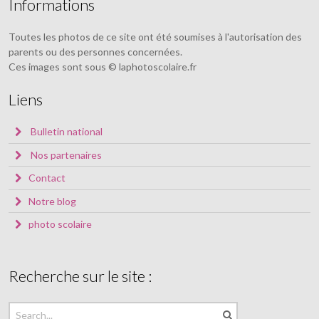
Informations
Toutes les photos de ce site ont été soumises à l'autorisation des
parents ou des personnes concernées.
Ces images sont sous © laphotoscolaire.fr
Liens
Bulletin national
Nos partenaires
Contact
Notre blog
photo scolaire
Recherche sur le site :