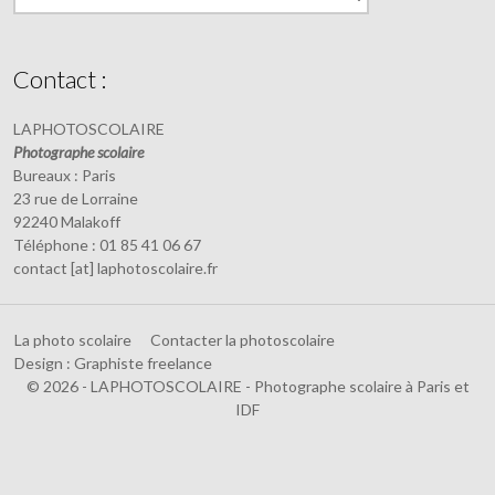
Contact :
LAPHOTOSCOLAIRE
Photographe scolaire
Bureaux : Paris
23 rue de Lorraine
92240 Malakoff
Téléphone : 01 85 41 06 67
contact [at] laphotoscolaire.fr
La photo scolaire
Contacter la photoscolaire
Design : Graphiste freelance
© 2026 - LAPHOTOSCOLAIRE - Photographe scolaire à Paris et
IDF